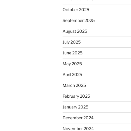
October 2025
September 2025
August 2025
July 2025
June 2025
May 2025
April 2025
March 2025
February 2025
January 2025
December 2024
November 2024