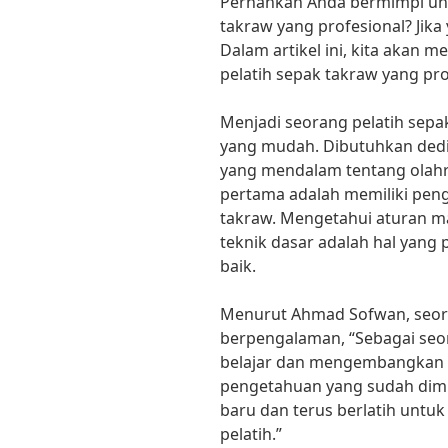
Pernahkah Anda bermimpi unt
takraw yang profesional? Jika
Dalam artikel ini, kita akan
pelatih sepak takraw yang pro
Menjadi seorang pelatih sepa
yang mudah. Dibutuhkan dedik
yang mendalam tentang olahrag
pertama adalah memiliki pen
takraw. Mengetahui aturan ma
teknik dasar adalah hal yang 
baik.
Menurut Ahmad Sofwan, seora
berpengalaman, “Sebagai seor
belajar dan mengembangkan d
pengetahuan yang sudah dimili
baru dan terus berlatih untu
pelatih.”