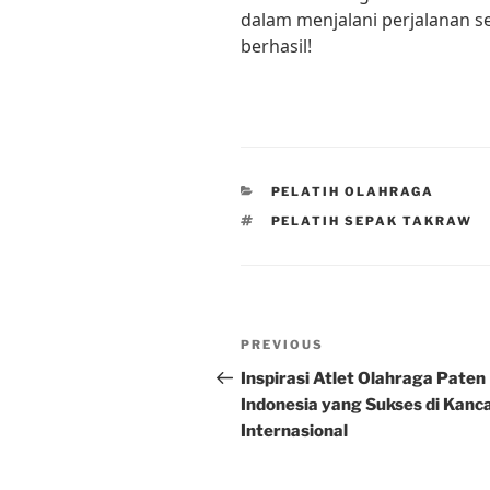
dalam menjalani perjalanan s
berhasil!
CATEGORIES
PELATIH OLAHRAGA
TAGS
PELATIH SEPAK TAKRAW
Post
Previous
PREVIOUS
navigation
Post
Inspirasi Atlet Olahraga Paten
Indonesia yang Sukses di Kanc
Internasional