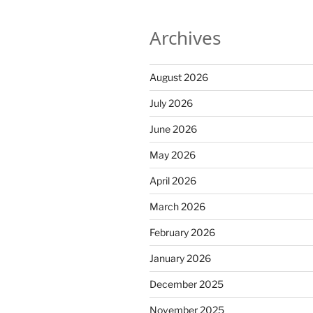
Archives
August 2026
July 2026
June 2026
May 2026
April 2026
March 2026
February 2026
January 2026
December 2025
November 2025