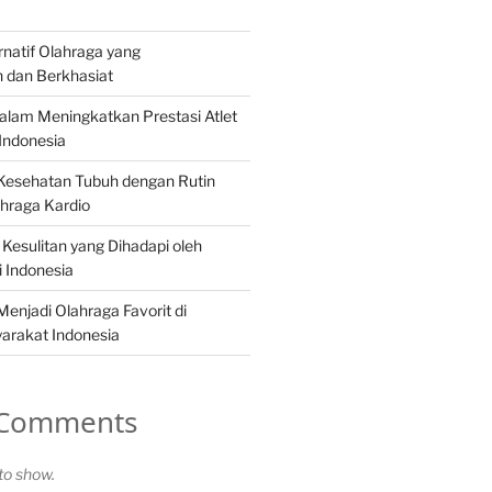
rnatif Olahraga yang
dan Berkhasiat
dalam Meningkatkan Prestasi Atlet
Indonesia
Kesehatan Tubuh dengan Rutin
hraga Kardio
Kesulitan yang Dihadapi oleh
i Indonesia
enjadi Olahraga Favorit di
arakat Indonesia
 Comments
o show.