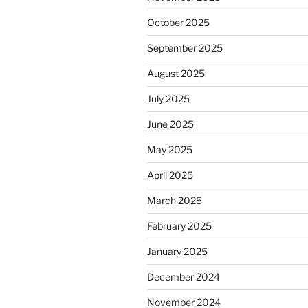
October 2025
September 2025
August 2025
July 2025
June 2025
May 2025
April 2025
March 2025
February 2025
January 2025
December 2024
November 2024