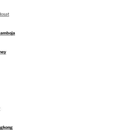
dosat
Kamboja
ney
y
ngkong