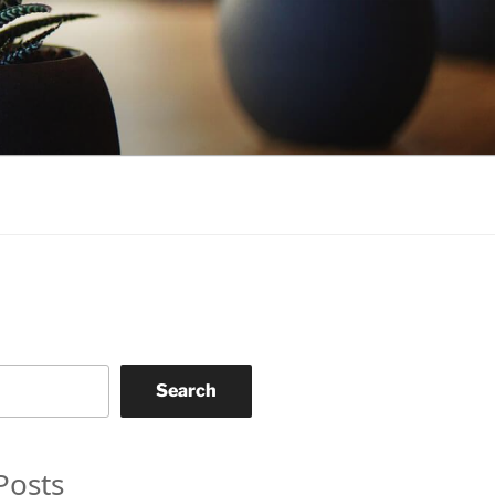
Search
Posts