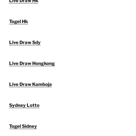
Live Draw Hk
Togel Hk
Live Draw Sdy
Live Draw Hongkong
Live Draw Kamboja
Sydney Lotto
Togel Sidney