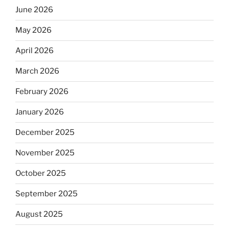
June 2026
May 2026
April 2026
March 2026
February 2026
January 2026
December 2025
November 2025
October 2025
September 2025
August 2025