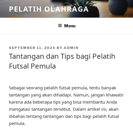
Skip
PELATIH OLAHRAGA
to
content
Menu
POSTED
SEPTEMBER 11, 2024
BY
ADMIN
ON
Tantangan dan Tips bagi Pelatih
Futsal Pemula
Sebagai seorang pelatih futsal pemula, tentu banyak
tantangan yang akan dihadapi. Namun, jangan khawatir
karena ada beberapa tips yang bisa membantu Anda
mengatasi tantangan tersebut. Dalam artikel ini, akan
dibahas tentang tantangan dan tips bagi pelatih futsal
pemula.