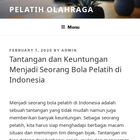
Skip
PELATIH OLAHRAGA
to
content
Menu
POSTED
FEBRUARY 7, 2025
BY
ADMIN
ON
Tantangan dan Keuntungan
Menjadi Seorang Bola Pelatih di
Indonesia
Menjadi seorang bola pelatih di Indonesia adalah
sebuah tantangan yang tidak mudah namun juga
memberikan banyak keuntungan. Sebagai seorang
pelatih, kita harus siap menghadapi berbagai macam
situasi dan memimpin tim dengan bijak. Tantangan ini