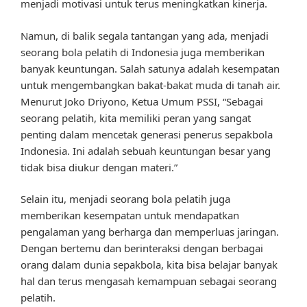
menjadi motivasi untuk terus meningkatkan kinerja.
Namun, di balik segala tantangan yang ada, menjadi
seorang bola pelatih di Indonesia juga memberikan
banyak keuntungan. Salah satunya adalah kesempatan
untuk mengembangkan bakat-bakat muda di tanah air.
Menurut Joko Driyono, Ketua Umum PSSI, “Sebagai
seorang pelatih, kita memiliki peran yang sangat
penting dalam mencetak generasi penerus sepakbola
Indonesia. Ini adalah sebuah keuntungan besar yang
tidak bisa diukur dengan materi.”
Selain itu, menjadi seorang bola pelatih juga
memberikan kesempatan untuk mendapatkan
pengalaman yang berharga dan memperluas jaringan.
Dengan bertemu dan berinteraksi dengan berbagai
orang dalam dunia sepakbola, kita bisa belajar banyak
hal dan terus mengasah kemampuan sebagai seorang
pelatih.