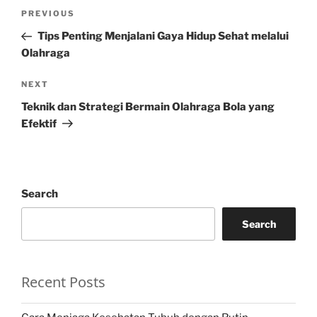
Post
Previous
PREVIOUS
navigation
Post
Tips Penting Menjalani Gaya Hidup Sehat melalui
Olahraga
Next
NEXT
Post
Teknik dan Strategi Bermain Olahraga Bola yang
Efektif
Search
Search
Recent Posts