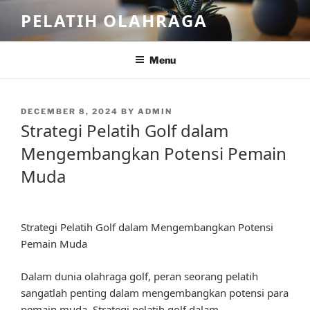
Skip
PELATIH OLAHRAGA
to
content
Menu
POSTED
DECEMBER 8, 2024
BY
ADMIN
ON
Strategi Pelatih Golf dalam
Mengembangkan Potensi Pemain
Muda
Strategi Pelatih Golf dalam Mengembangkan Potensi
Pemain Muda
Dalam dunia olahraga golf, peran seorang pelatih
sangatlah penting dalam mengembangkan potensi para
pemain muda. Strategi pelatih golf dalam