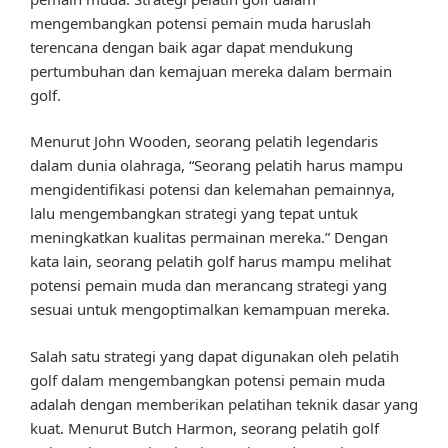
mengembangkan potensi pemain muda haruslah
terencana dengan baik agar dapat mendukung
pertumbuhan dan kemajuan mereka dalam bermain
golf.
Menurut John Wooden, seorang pelatih legendaris
dalam dunia olahraga, “Seorang pelatih harus mampu
mengidentifikasi potensi dan kelemahan pemainnya,
lalu mengembangkan strategi yang tepat untuk
meningkatkan kualitas permainan mereka.” Dengan
kata lain, seorang pelatih golf harus mampu melihat
potensi pemain muda dan merancang strategi yang
sesuai untuk mengoptimalkan kemampuan mereka.
Salah satu strategi yang dapat digunakan oleh pelatih
golf dalam mengembangkan potensi pemain muda
adalah dengan memberikan pelatihan teknik dasar yang
kuat. Menurut Butch Harmon, seorang pelatih golf