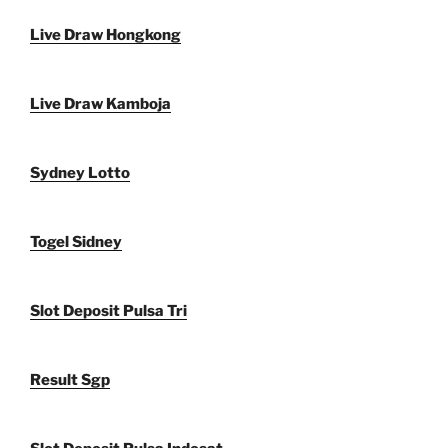
Live Draw Hongkong
Live Draw Kamboja
Sydney Lotto
Togel Sidney
Slot Deposit Pulsa Tri
Result Sgp