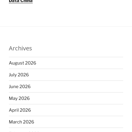
Data China
Archives
August 2026
July 2026
June 2026
May 2026
April 2026
March 2026