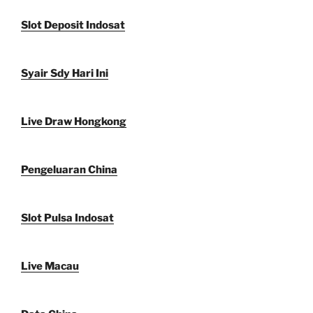
Slot Deposit Indosat
Syair Sdy Hari Ini
Live Draw Hongkong
Pengeluaran China
Slot Pulsa Indosat
Live Macau