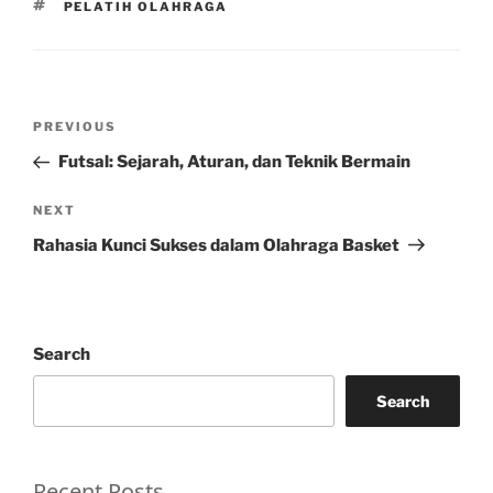
TAGS
PELATIH OLAHRAGA
Post
Previous
PREVIOUS
navigation
Post
Futsal: Sejarah, Aturan, dan Teknik Bermain
Next
NEXT
Post
Rahasia Kunci Sukses dalam Olahraga Basket
Search
Search
Recent Posts