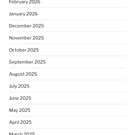
February 2026
January 2026
December 2025
November 2025
October 2025
September 2025
August 2025
July 2025
June 2025
May 2025
April 2025
March 2025