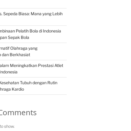
s. Sepeda Biasa: Mana yang Lebih
binaan Pelatih Bola di Indonesia
pan Sepak Bola
rnatif Olahraga yang
dan Berkhasiat
dalam Meningkatkan Prestasi Atlet
Indonesia
Kesehatan Tubuh dengan Rutin
hraga Kardio
 Comments
o show.