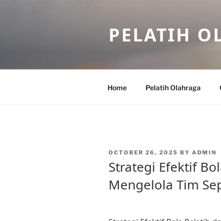
Skip
to
PELATIH O
content
Home
Pelatih Olahraga
POSTED
OCTOBER 26, 2025
BY
ADMIN
ON
Strategi Efektif Bo
Mengelola Tim Se