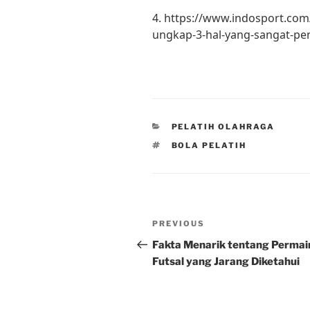
4. https://www.indosport.co
ungkap-3-hal-yang-sangat-pen
CATEGORIES
PELATIH OLAHRAGA
TAGS
BOLA PELATIH
Post
Previous
PREVIOUS
navigation
Post
Fakta Menarik tentang Permai
Futsal yang Jarang Diketahui