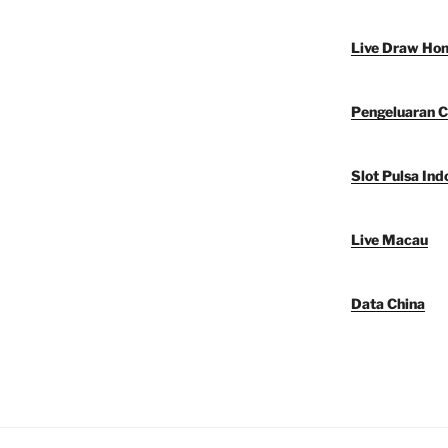
Live Draw Ho
Pengeluaran C
Slot Pulsa Ind
Live Macau
Data China