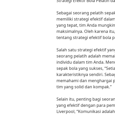
Strategi Efektif Bola Pelatih
Sebagai seorang pelatih sepa
memiliki strategi efektif dal
yang tepat, tim Anda mungkin
maksimalnya. Oleh karena itu,
tentang strategi efektif bola 
Salah satu strategi efektif y
seorang pelatih adalah mema
individu dalam tim Anda. Men
sepak bola yang sukses, “Set
karakteristiknya sendiri. Seba
memahami dan menghargai pe
tim yang solid dan kompak.”
Selain itu, penting bagi seor
yang efektif dengan para pem
Liverpool, “Komunikasi adala