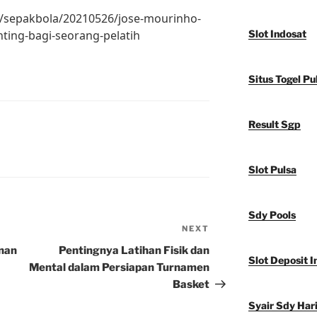
m/sepakbola/20210526/jose-mourinho-
ting-bagi-seorang-pelatih
Slot Indosat
Situs Togel Pu
Result Sgp
Slot Pulsa
Sdy Pools
NEXT
Next
Post
nan
Pentingnya Latihan Fisik dan
Slot Deposit I
Mental dalam Persiapan Turnamen
Basket
Syair Sdy Hari