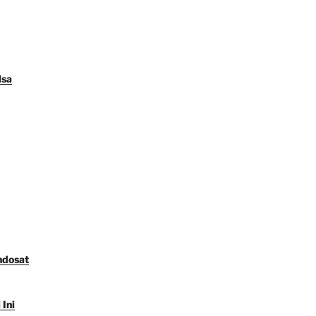
lsa
ndosat
 Ini