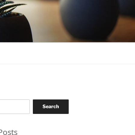
Search
Posts