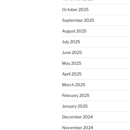
October 2025
September 2025
August 2025
July 2025
June 2025
May 2025
April 2025
March 2025
February 2025
January 2025
December 2024
November 2024