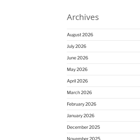
Archives
August 2026
July 2026
June 2026
May 2026
April 2026
March 2026
February 2026
January 2026
December 2025
November 2025