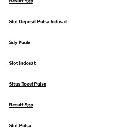
Result Sgp
Slot Deposit Pulsa Indosat
Sdy Pools
Slot Indosat
Situs Togel Pulsa
Result Sgp
Slot Pulsa