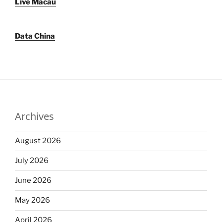
Live Macau
Data China
Archives
August 2026
July 2026
June 2026
May 2026
April 2026