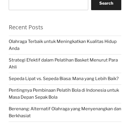
Search
Recent Posts
Olahraga Terbaik untuk Meningkatkan Kualitas Hidup
Anda
Strategi Efektif dalam Pelatihan Basket Menurut Para
Ahli
Sepeda Lipat vs. Sepeda Biasa: Mana yang Lebih Baik?
Pentingnya Pembinaan Pelatih Bola di Indonesia untuk
Masa Depan Sepak Bola
Berenang: Alternatif Olahraga yang Menyenangkan dan
Berkhasiat