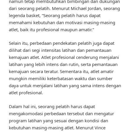
namun tetap membutuhkan bimbingan dan dukungan
dari seorang pelatih. Menurut Michael Jordan, seorang
legenda basket, “Seorang pelatih harus dapat
memahami kebutuhan dan motivasi masing-masing
atlet, baik itu profesional maupun amatir.”
Selain itu, perbedaan pendekatan pelatih juga dapat
dilihat dari segi intensitas latihan dan pemantauan
kemajuan atlet. Atlet profesional cenderung menjalani
latihan yang lebih intens dan rutin, serta pemantauan
kemajuan secara teratur. Sementara itu, atlet amatir
mungkin memiliki keterbatasan waktu dan sumber
daya untuk menjalani latihan yang sama intens dengan
atlet profesional.
Dalam hal ini, seorang pelatih harus dapat
mengakomodasi perbedaan tersebut dan mengatur
program latihan yang sesuai dengan kondisi dan
kebutuhan masing-masing atlet. Menurut Vince