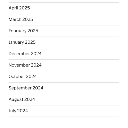
April 2025
March 2025
February 2025
January 2025
December 2024
November 2024
October 2024
September 2024
August 2024
July 2024