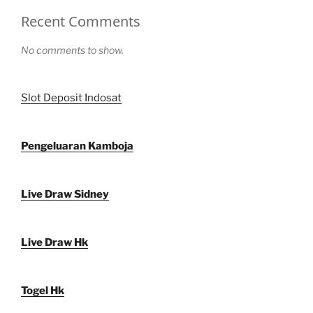
Recent Comments
No comments to show.
Slot Deposit Indosat
Pengeluaran Kamboja
Live Draw Sidney
Live Draw Hk
Togel Hk