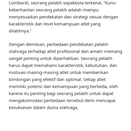
Lombardi, seorang pelatih sepakbola terkenal, “Kunci
keberhasilan seorang pelatih adalah mampu
menyesuaikan pendekatan dan strategi sesuai dengan
karakteristik dan level kemampuan atlet yang
dilatihnya.”
Dengan demikian, perbedaan pendekatan pelatih
olahraga terhadap atlet profesional dan amatir memang
sangat penting untuk diperhatikan. Seorang pelatih
harus dapat memahami karakteristik, kebutuhan, dan
motivasi masing-masing atlet untuk memberikan
bimbingan yang efektif dan optimal. Setiap atlet
memiliki potensi dan kemampuan yang berbeda, oleh
karena itu penting bagi seorang pelatih untuk dapat
mengakomodasi perbedaan tersebut demi mencapai
kesuksesan dalam dunia olahraga.