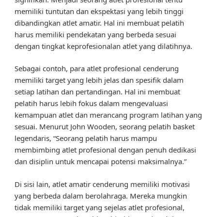
memiliki tuntutan dan ekspektasi yang lebih tinggi
dibandingkan atlet amatir. Hal ini membuat pelatih
harus memiliki pendekatan yang berbeda sesuai
dengan tingkat keprofesionalan atlet yang dilatihnya.
Sebagai contoh, para atlet profesional cenderung
memiliki target yang lebih jelas dan spesifik dalam
setiap latihan dan pertandingan. Hal ini membuat
pelatih harus lebih fokus dalam mengevaluasi
kemampuan atlet dan merancang program latihan yang
sesuai. Menurut John Wooden, seorang pelatih basket
legendaris, “Seorang pelatih harus mampu
membimbing atlet profesional dengan penuh dedikasi
dan disiplin untuk mencapai potensi maksimalnya.”
Di sisi lain, atlet amatir cenderung memiliki motivasi
yang berbeda dalam berolahraga. Mereka mungkin
tidak memiliki target yang sejelas atlet profesional,