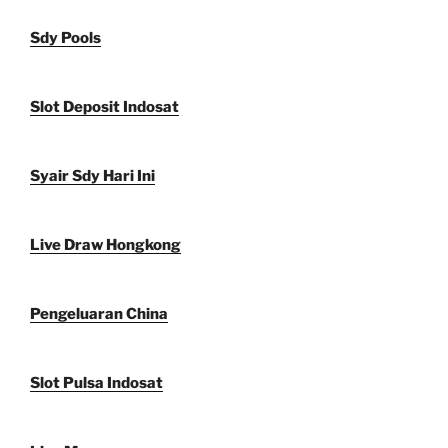
Sdy Pools
Slot Deposit Indosat
Syair Sdy Hari Ini
Live Draw Hongkong
Pengeluaran China
Slot Pulsa Indosat