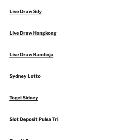
Live Draw Sdy
Live Draw Hongkong
Live Draw Kamboja
Sydney Lotto
Togel Sidney
Slot Deposit Pulsa Tri