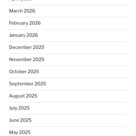
March 2026
February 2026
January 2026
December 2025
November 2025
October 2025
September 2025
August 2025
July 2025
June 2025
May 2025