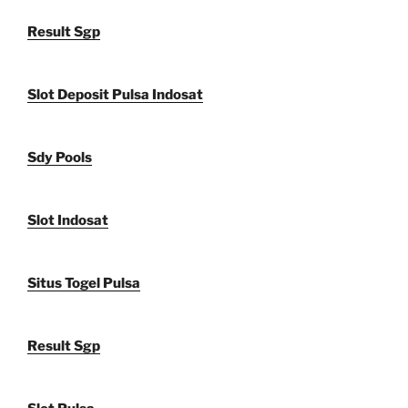
Result Sgp
Slot Deposit Pulsa Indosat
Sdy Pools
Slot Indosat
Situs Togel Pulsa
Result Sgp