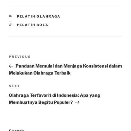
CATEGORIES
PELATIH OLAHRAGA
TAGS
PELATIH BOLA
Post
Previous
PREVIOUS
navigation
Post
Panduan Memulai dan Menjaga Konsistensi dalam
Melakukan Olahraga Terbaik
Next
NEXT
Post
Olahraga Terfavorit di Indonesia: Apa yang
Membuatnya Begitu Populer?