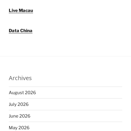
Live Macau
Data China
Archives
August 2026
July 2026
June 2026
May 2026