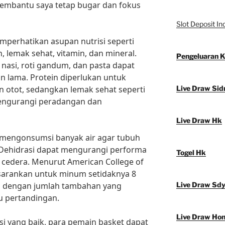
membantu saya tetap bugar dan fokus
Slot Deposit In
perhatikan asupan nutrisi seperti
, lemak sehat, vitamin, dan mineral.
Pengeluaran 
 nasi, roti gandum, dan pasta dapat
 lama. Protein diperlukan untuk
otot, sedangkan lemak sehat seperti
Live Draw Sid
ngurangi peradangan dan
Live Draw Hk
uk mengonsumsi banyak air agar tubuh
. Dehidrasi dapat mengurangi performa
Togel Hk
o cedera. Menurut American College of
disarankan untuk minum setidaknya 8
bah dengan jumlah tambahan yang
Live Draw Sd
au pertandingan.
Live Draw Ho
i yang baik, para pemain basket dapat