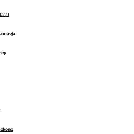
dosat
Kamboja
ney
y
ngkong