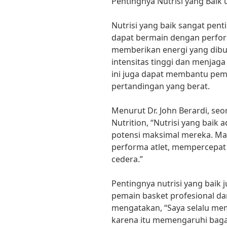
Pentingnya Nutrisi yang Baik
Nutrisi yang baik sangat pen
dapat bermain dengan perform
memberikan energi yang dib
intensitas tinggi dan menjaga
ini juga dapat membantu pemu
pertandingan yang berat.
Menurut Dr. John Berardi, seor
Nutrition, “Nutrisi yang baik 
potensi maksimal mereka. Ma
performa atlet, mempercepat
cedera.”
Pentingnya nutrisi yang baik 
pemain basket profesional dar
mengatakan, “Saya selalu me
karena itu memengaruhi baga