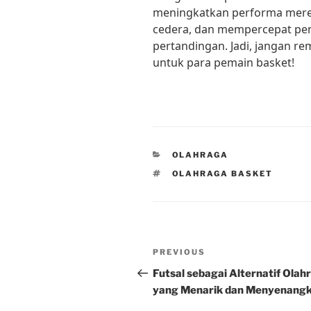
meningkatkan performa merek
cedera, dan mempercepat pemu
pertandingan. Jadi, jangan re
untuk para pemain basket!
CATEGORIES
OLAHRAGA
TAGS
OLAHRAGA BASKET
Post
Previous
PREVIOUS
navigation
Post
Futsal sebagai Alternatif Olah
yang Menarik dan Menyenang