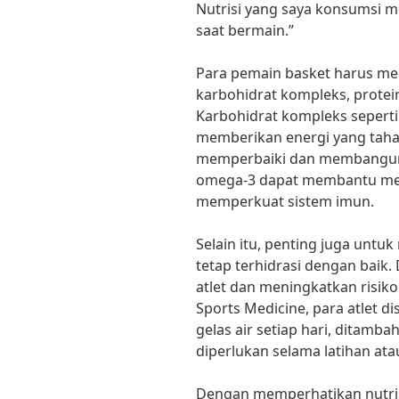
Nutrisi yang saya konsumsi 
saat bermain.”
Para pemain basket harus mem
karbohidrat kompleks, protein
Karbohidrat kompleks seperti
memberikan energi yang tahan
memperbaiki dan membangun 
omega-3 dapat membantu me
memperkuat sistem imun.
Selain itu, penting juga unt
tetap terhidrasi dengan baik
atlet dan meningkatkan risik
Sports Medicine, para atlet 
gelas air setiap hari, ditam
diperlukan selama latihan at
Dengan memperhatikan nutris