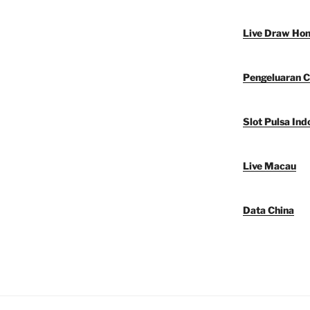
Live Draw Ho
Pengeluaran C
Slot Pulsa Ind
Live Macau
Data China