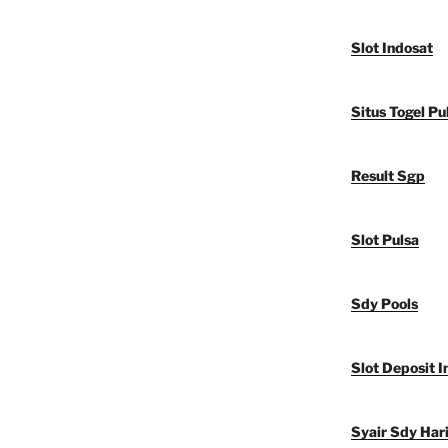
Slot Indosat
Situs Togel Pu
Result Sgp
Slot Pulsa
Sdy Pools
Slot Deposit I
Syair Sdy Hari