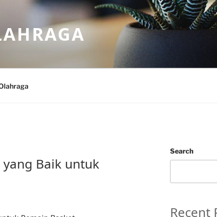
LAHRAGA
Olahraga
Search
i yang Baik untuk
Recent 