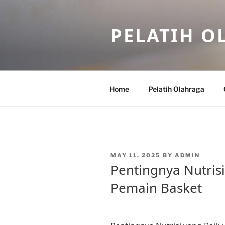
Skip
to
PELATIH O
content
Home
Pelatih Olahraga
POSTED
MAY 11, 2025
BY
ADMIN
ON
Pentingnya Nutris
Pemain Basket