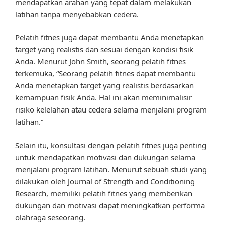
mendapatkan arahan yang tepat dalam melakukan
latihan tanpa menyebabkan cedera.
Pelatih fitnes juga dapat membantu Anda menetapkan
target yang realistis dan sesuai dengan kondisi fisik
Anda. Menurut John Smith, seorang pelatih fitnes
terkemuka, “Seorang pelatih fitnes dapat membantu
Anda menetapkan target yang realistis berdasarkan
kemampuan fisik Anda. Hal ini akan meminimalisir
risiko kelelahan atau cedera selama menjalani program
latihan.”
Selain itu, konsultasi dengan pelatih fitnes juga penting
untuk mendapatkan motivasi dan dukungan selama
menjalani program latihan. Menurut sebuah studi yang
dilakukan oleh Journal of Strength and Conditioning
Research, memiliki pelatih fitnes yang memberikan
dukungan dan motivasi dapat meningkatkan performa
olahraga seseorang.