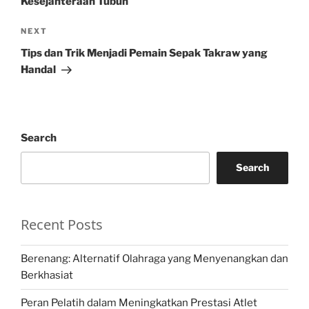
Kesejahteraan Tubuh
Next
NEXT
Post
Tips dan Trik Menjadi Pemain Sepak Takraw yang
Handal
Search
Search
Recent Posts
Berenang: Alternatif Olahraga yang Menyenangkan dan
Berkhasiat
Peran Pelatih dalam Meningkatkan Prestasi Atlet