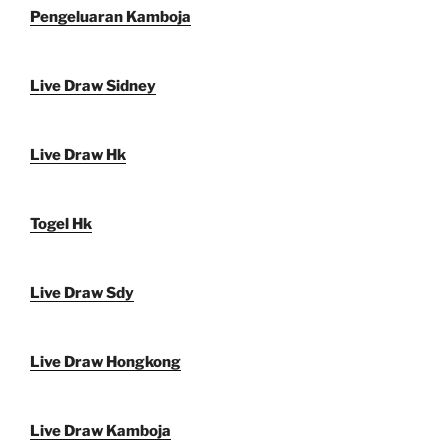
Pengeluaran Kamboja
Live Draw Sidney
Live Draw Hk
Togel Hk
Live Draw Sdy
Live Draw Hongkong
Live Draw Kamboja