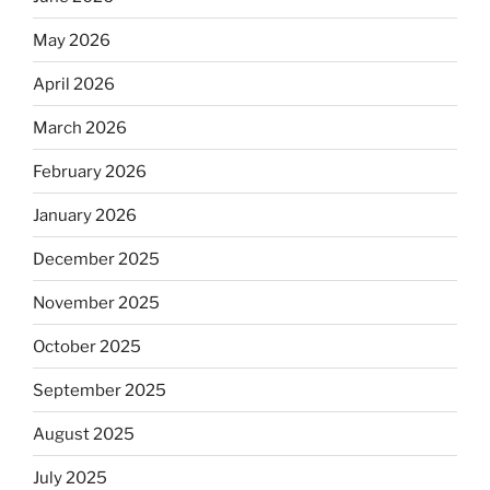
May 2026
April 2026
March 2026
February 2026
January 2026
December 2025
November 2025
October 2025
September 2025
August 2025
July 2025