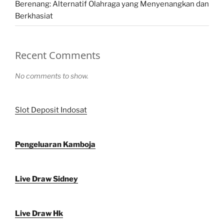
Berenang: Alternatif Olahraga yang Menyenangkan dan
Berkhasiat
Recent Comments
No comments to show.
Slot Deposit Indosat
Pengeluaran Kamboja
Live Draw Sidney
Live Draw Hk