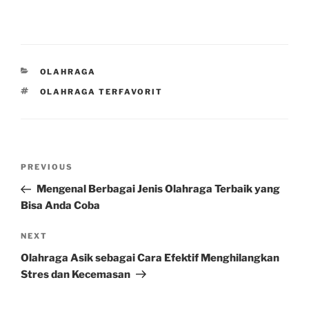
CATEGORIES
OLAHRAGA
TAGS
OLAHRAGA TERFAVORIT
Post
Previous
PREVIOUS
navigation
Post
Mengenal Berbagai Jenis Olahraga Terbaik yang
Bisa Anda Coba
Next
NEXT
Post
Olahraga Asik sebagai Cara Efektif Menghilangkan
Stres dan Kecemasan