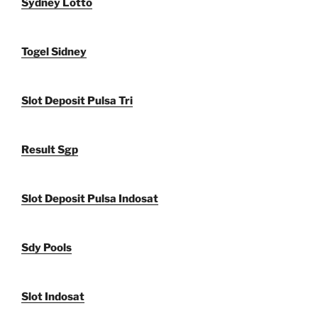
Sydney Lotto
Togel Sidney
Slot Deposit Pulsa Tri
Result Sgp
Slot Deposit Pulsa Indosat
Sdy Pools
Slot Indosat