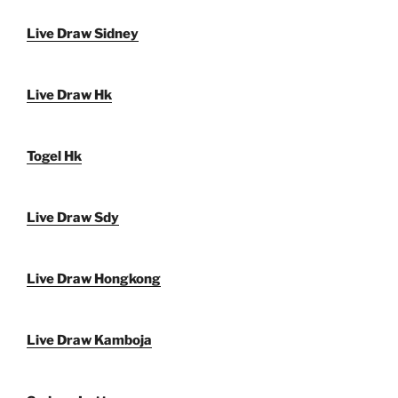
Live Draw Sidney
Live Draw Hk
Togel Hk
Live Draw Sdy
Live Draw Hongkong
Live Draw Kamboja