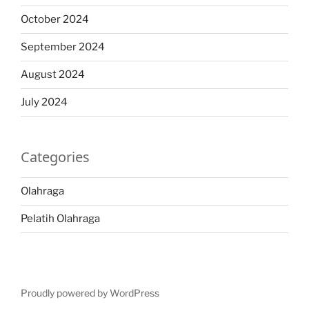
October 2024
September 2024
August 2024
July 2024
Categories
Olahraga
Pelatih Olahraga
Proudly powered by WordPress