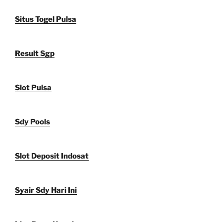
Situs Togel Pulsa
Result Sgp
Slot Pulsa
Sdy Pools
Slot Deposit Indosat
Syair Sdy Hari Ini