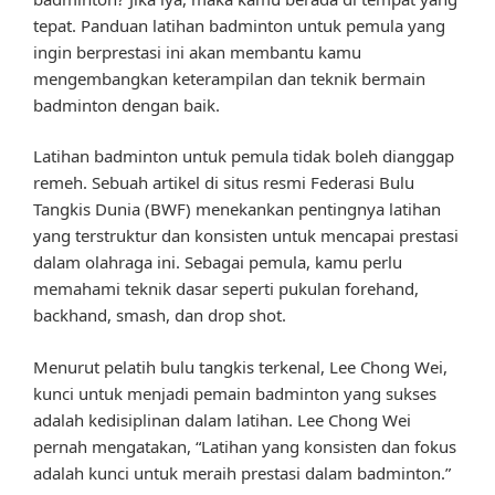
tepat. Panduan latihan badminton untuk pemula yang
ingin berprestasi ini akan membantu kamu
mengembangkan keterampilan dan teknik bermain
badminton dengan baik.
Latihan badminton untuk pemula tidak boleh dianggap
remeh. Sebuah artikel di situs resmi Federasi Bulu
Tangkis Dunia (BWF) menekankan pentingnya latihan
yang terstruktur dan konsisten untuk mencapai prestasi
dalam olahraga ini. Sebagai pemula, kamu perlu
memahami teknik dasar seperti pukulan forehand,
backhand, smash, dan drop shot.
Menurut pelatih bulu tangkis terkenal, Lee Chong Wei,
kunci untuk menjadi pemain badminton yang sukses
adalah kedisiplinan dalam latihan. Lee Chong Wei
pernah mengatakan, “Latihan yang konsisten dan fokus
adalah kunci untuk meraih prestasi dalam badminton.”