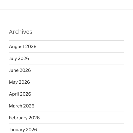
Archives
August 2026
July 2026
June 2026
May 2026
April 2026
March 2026
February 2026
January 2026