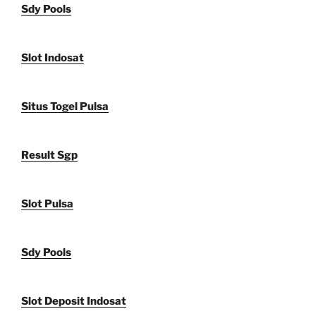
Sdy Pools
Slot Indosat
Situs Togel Pulsa
Result Sgp
Slot Pulsa
Sdy Pools
Slot Deposit Indosat