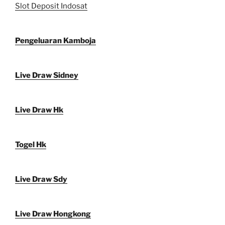
Slot Deposit Indosat
Pengeluaran Kamboja
Live Draw Sidney
Live Draw Hk
Togel Hk
Live Draw Sdy
Live Draw Hongkong