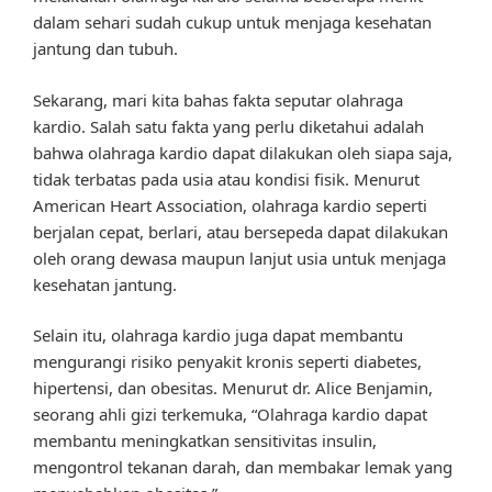
dalam sehari sudah cukup untuk menjaga kesehatan
jantung dan tubuh.
Sekarang, mari kita bahas fakta seputar olahraga
kardio. Salah satu fakta yang perlu diketahui adalah
bahwa olahraga kardio dapat dilakukan oleh siapa saja,
tidak terbatas pada usia atau kondisi fisik. Menurut
American Heart Association, olahraga kardio seperti
berjalan cepat, berlari, atau bersepeda dapat dilakukan
oleh orang dewasa maupun lanjut usia untuk menjaga
kesehatan jantung.
Selain itu, olahraga kardio juga dapat membantu
mengurangi risiko penyakit kronis seperti diabetes,
hipertensi, dan obesitas. Menurut dr. Alice Benjamin,
seorang ahli gizi terkemuka, “Olahraga kardio dapat
membantu meningkatkan sensitivitas insulin,
mengontrol tekanan darah, dan membakar lemak yang