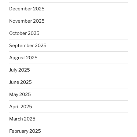
December 2025
November 2025
October 2025
September 2025
August 2025
July 2025
June 2025
May 2025
April 2025
March 2025
February 2025