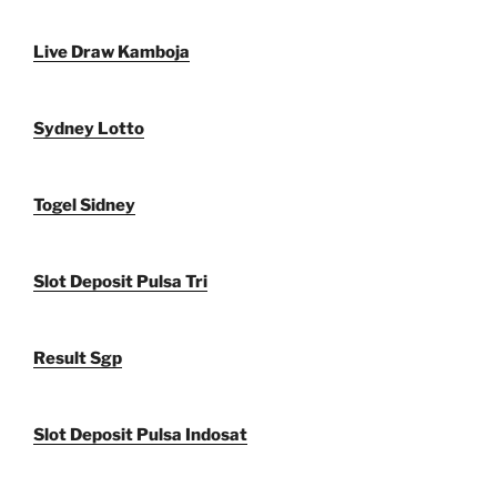
Live Draw Kamboja
Sydney Lotto
Togel Sidney
Slot Deposit Pulsa Tri
Result Sgp
Slot Deposit Pulsa Indosat