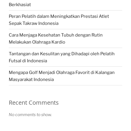
Berkhasiat
Peran Pelatih dalam Meningkatkan Prestasi Atlet
Sepak Takraw Indonesia
Cara Menjaga Kesehatan Tubuh dengan Rutin
Melakukan Olahraga Kardio
Tantangan dan Kesulitan yang Dihadapi oleh Pelatih
Futsal di Indonesia
Mengapa Golf Menjadi Olahraga Favorit di Kalangan
Masyarakat Indonesia
Recent Comments
No comments to show.