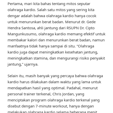
Pertama, mari kita bahas tentang mitos seputar
olahraga kardio. Salah satu mitos yang sering kita
dengar adalah bahwa olahraga kardio hanya cocok
untuk menurunkan berat badan. Menurut dr. Gede
Hendra Santosa, ahli jantung dari RSUPN Dr. Cipto
Mangunkusumo, olahraga kardio memang efektif untuk
membakar kalori dan menurunkan berat badan, namun
manfaatnya tidak hanya sampai di situ. “Olahraga
kardio juga dapat meningkatkan kesehatan jantung,
meningkatkan stamina, dan mengurangi risiko penyakit
jantung,” ujarnya.
Selain itu, masih banyak yang percaya bahwa olahraga
kardio harus dilakukan dalam waktu yang lama untuk
mendapatkan hasil yang optimal. Padahal, menurut
personal trainer terkenal, Chris Jordan, yang
menciptakan program olahraga kardio terkenal yang
disebut dengan 7-minute workout, hanya dengan
melakukan olahraga kardio selama beberapa menit