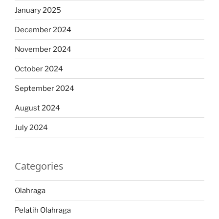
January 2025
December 2024
November 2024
October 2024
September 2024
August 2024
July 2024
Categories
Olahraga
Pelatih Olahraga