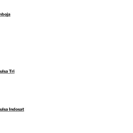
mboja
ulsa Tri
ulsa Indosat