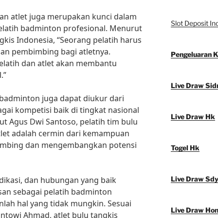
an atlet juga merupakan kunci dalam
Slot Deposit In
latih badminton profesional. Menurut
ngkis Indonesia, “Seorang pelatih harus
dan pembimbing bagi atletnya.
Pengeluaran 
elatih dan atlet akan membantu
.”
Live Draw Sid
 badminton juga dapat diukur dari
agai kompetisi baik di tingkat nasional
Live Draw Hk
t Agus Dwi Santoso, pelatih tim bulu
atlet adalah cermin dari kemampuan
bimbing dan mengembangkan potensi
Togel Hk
edikasi, dan hubungan yang baik
Live Draw Sd
san sebagai pelatih badminton
nlah hal yang tidak mungkin. Sesuai
Live Draw Ho
ontowi Ahmad, atlet bulu tangkis