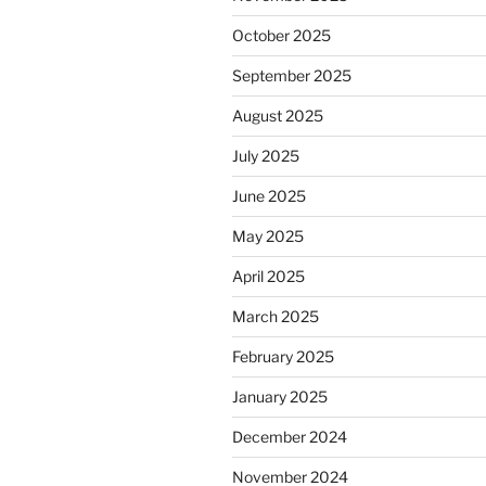
October 2025
September 2025
August 2025
July 2025
June 2025
May 2025
April 2025
March 2025
February 2025
January 2025
December 2024
November 2024