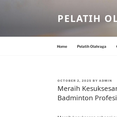
Skip
to
PELATIH O
content
Home
Pelatih Olahraga
POSTED
OCTOBER 2, 2025
BY
ADMIN
ON
Meraih Kesuksesan
Badminton Profesi