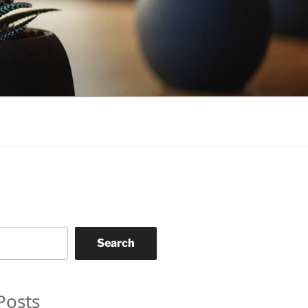
Search
Posts