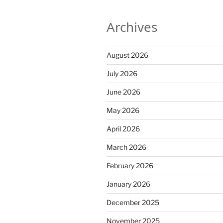
Archives
August 2026
July 2026
June 2026
May 2026
April 2026
March 2026
February 2026
January 2026
December 2025
November 2025