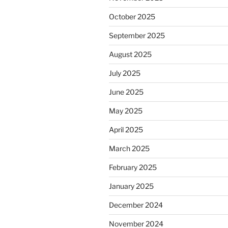
October 2025
September 2025
August 2025
July 2025
June 2025
May 2025
April 2025
March 2025
February 2025
January 2025
December 2024
November 2024