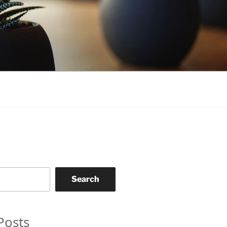
Search
Posts