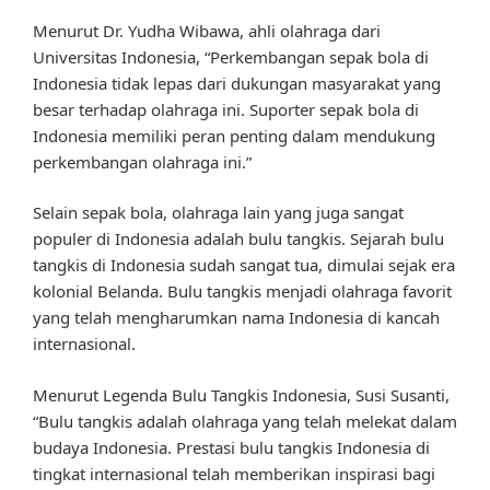
Menurut Dr. Yudha Wibawa, ahli olahraga dari
Universitas Indonesia, “Perkembangan sepak bola di
Indonesia tidak lepas dari dukungan masyarakat yang
besar terhadap olahraga ini. Suporter sepak bola di
Indonesia memiliki peran penting dalam mendukung
perkembangan olahraga ini.”
Selain sepak bola, olahraga lain yang juga sangat
populer di Indonesia adalah bulu tangkis. Sejarah bulu
tangkis di Indonesia sudah sangat tua, dimulai sejak era
kolonial Belanda. Bulu tangkis menjadi olahraga favorit
yang telah mengharumkan nama Indonesia di kancah
internasional.
Menurut Legenda Bulu Tangkis Indonesia, Susi Susanti,
“Bulu tangkis adalah olahraga yang telah melekat dalam
budaya Indonesia. Prestasi bulu tangkis Indonesia di
tingkat internasional telah memberikan inspirasi bagi