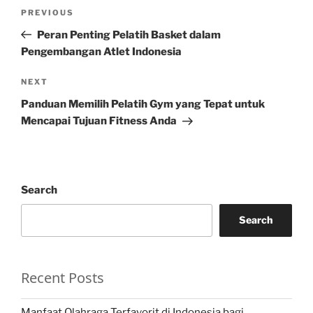
Post
Previous
PREVIOUS
navigation
Post
Peran Penting Pelatih Basket dalam
Pengembangan Atlet Indonesia
Next
NEXT
Post
Panduan Memilih Pelatih Gym yang Tepat untuk
Mencapai Tujuan Fitness Anda
Search
Search
Recent Posts
Manfaat Olahraga Terfavorit di Indonesia bagi