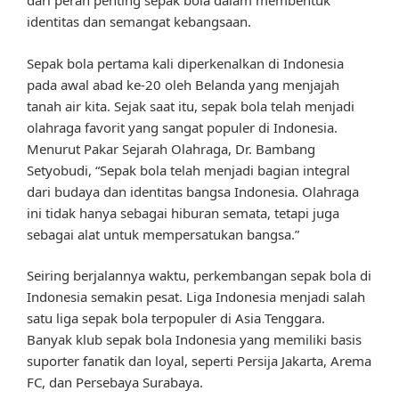
dari peran penting sepak bola dalam membentuk
identitas dan semangat kebangsaan.
Sepak bola pertama kali diperkenalkan di Indonesia
pada awal abad ke-20 oleh Belanda yang menjajah
tanah air kita. Sejak saat itu, sepak bola telah menjadi
olahraga favorit yang sangat populer di Indonesia.
Menurut Pakar Sejarah Olahraga, Dr. Bambang
Setyobudi, “Sepak bola telah menjadi bagian integral
dari budaya dan identitas bangsa Indonesia. Olahraga
ini tidak hanya sebagai hiburan semata, tetapi juga
sebagai alat untuk mempersatukan bangsa.”
Seiring berjalannya waktu, perkembangan sepak bola di
Indonesia semakin pesat. Liga Indonesia menjadi salah
satu liga sepak bola terpopuler di Asia Tenggara.
Banyak klub sepak bola Indonesia yang memiliki basis
suporter fanatik dan loyal, seperti Persija Jakarta, Arema
FC, dan Persebaya Surabaya.