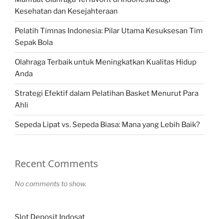
Kesehatan dan Kesejahteraan
Pelatih Timnas Indonesia: Pilar Utama Kesuksesan Tim
Sepak Bola
Olahraga Terbaik untuk Meningkatkan Kualitas Hidup
Anda
Strategi Efektif dalam Pelatihan Basket Menurut Para
Ahli
Sepeda Lipat vs. Sepeda Biasa: Mana yang Lebih Baik?
Recent Comments
No comments to show.
Slot Deposit Indosat