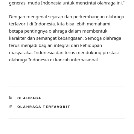
generasi muda Indonesia untuk mencintai olahraga ini.”
Dengan mengenal sejarah dan perkembangan olahraga
terfavorit di Indonesia, kita bisa lebih memahami
betapa pentingnya olahraga dalam membentuk
karakter dan semangat kebangsaan. Semoga olahraga
terus menjadi bagian integral dari kehidupan
masyarakat Indonesia dan terus mendukung prestasi
olahraga Indonesia di kancah internasional.
CATEGORIES
OLAHRAGA
TAGS
OLAHRAGA TERFAVORIT