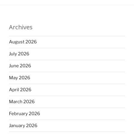
Archives
August 2026
July 2026
June 2026
May 2026
April 2026
March 2026
February 2026
January 2026