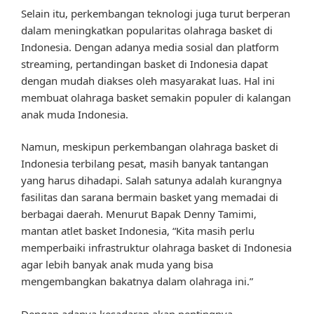
Selain itu, perkembangan teknologi juga turut berperan
dalam meningkatkan popularitas olahraga basket di
Indonesia. Dengan adanya media sosial dan platform
streaming, pertandingan basket di Indonesia dapat
dengan mudah diakses oleh masyarakat luas. Hal ini
membuat olahraga basket semakin populer di kalangan
anak muda Indonesia.
Namun, meskipun perkembangan olahraga basket di
Indonesia terbilang pesat, masih banyak tantangan
yang harus dihadapi. Salah satunya adalah kurangnya
fasilitas dan sarana bermain basket yang memadai di
berbagai daerah. Menurut Bapak Denny Tamimi,
mantan atlet basket Indonesia, “Kita masih perlu
memperbaiki infrastruktur olahraga basket di Indonesia
agar lebih banyak anak muda yang bisa
mengembangkan bakatnya dalam olahraga ini.”
Dengan adanya kesadaran akan pentingnya