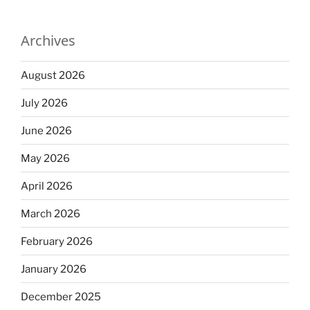
Archives
August 2026
July 2026
June 2026
May 2026
April 2026
March 2026
February 2026
January 2026
December 2025