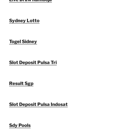
Sydney Lotto
Togel Sidney
Slot Deposit Pulsa Tri
Result Sgp
Slot Deposit Pulsa Indosat
Sdy Pools