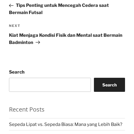
navigation
Post
Tips Penting untuk Mencegah Cedera saat
Bermain Futsal
Next
NEXT
Post
Kiat Menjaga Kondisi Fisik dan Mental saat Bermain
Badminton
Search
Search
Recent Posts
Sepeda Lipat vs. Sepeda Biasa: Mana yang Lebih Baik?