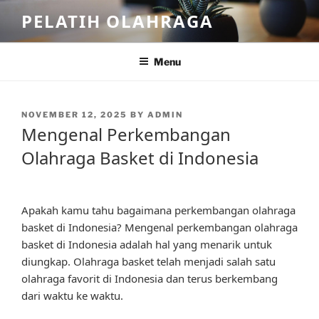
Skip
PELATIH OLAHRAGA
to
content
Menu
POSTED
NOVEMBER 12, 2025
BY
ADMIN
ON
Mengenal Perkembangan
Olahraga Basket di Indonesia
Apakah kamu tahu bagaimana perkembangan olahraga
basket di Indonesia? Mengenal perkembangan olahraga
basket di Indonesia adalah hal yang menarik untuk
diungkap. Olahraga basket telah menjadi salah satu
olahraga favorit di Indonesia dan terus berkembang
dari waktu ke waktu.