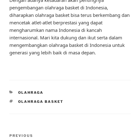
pengembangan olahraga basket di Indonesia,
diharapkan olahraga basket bisa terus berkembang dan
mencetak atlet-atlet berprestasi yang dapat
mengharumkan nama Indonesia di kancah
internasional. Mari kita dukung dan ikut serta dalam
mengembangkan olahraga basket di Indonesia untuk
generasi yang lebih baik di masa depan.
CATEGORIES
OLAHRAGA
TAGS
OLAHRAGA BASKET
Post
Previous
PREVIOUS