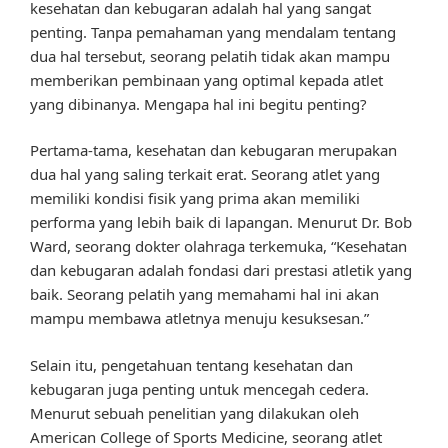
kesehatan dan kebugaran adalah hal yang sangat
penting. Tanpa pemahaman yang mendalam tentang
dua hal tersebut, seorang pelatih tidak akan mampu
memberikan pembinaan yang optimal kepada atlet
yang dibinanya. Mengapa hal ini begitu penting?
Pertama-tama, kesehatan dan kebugaran merupakan
dua hal yang saling terkait erat. Seorang atlet yang
memiliki kondisi fisik yang prima akan memiliki
performa yang lebih baik di lapangan. Menurut Dr. Bob
Ward, seorang dokter olahraga terkemuka, “Kesehatan
dan kebugaran adalah fondasi dari prestasi atletik yang
baik. Seorang pelatih yang memahami hal ini akan
mampu membawa atletnya menuju kesuksesan.”
Selain itu, pengetahuan tentang kesehatan dan
kebugaran juga penting untuk mencegah cedera.
Menurut sebuah penelitian yang dilakukan oleh
American College of Sports Medicine, seorang atlet