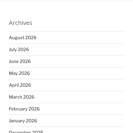
Archives
August 2026
July 2026
June 2026
May 2026
April 2026
March 2026
February 2026
January 2026
December 2025