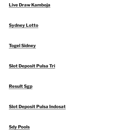
Live Draw Kamboja
Sydney Lotto
Togel Sidney
Slot Deposit Pulsa Tri
Result Sgp
Slot Deposit Pulsa Indosat
Sdy Pools