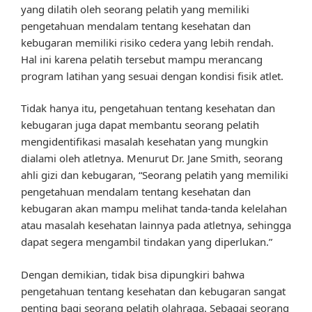
yang dilatih oleh seorang pelatih yang memiliki
pengetahuan mendalam tentang kesehatan dan
kebugaran memiliki risiko cedera yang lebih rendah.
Hal ini karena pelatih tersebut mampu merancang
program latihan yang sesuai dengan kondisi fisik atlet.
Tidak hanya itu, pengetahuan tentang kesehatan dan
kebugaran juga dapat membantu seorang pelatih
mengidentifikasi masalah kesehatan yang mungkin
dialami oleh atletnya. Menurut Dr. Jane Smith, seorang
ahli gizi dan kebugaran, “Seorang pelatih yang memiliki
pengetahuan mendalam tentang kesehatan dan
kebugaran akan mampu melihat tanda-tanda kelelahan
atau masalah kesehatan lainnya pada atletnya, sehingga
dapat segera mengambil tindakan yang diperlukan.”
Dengan demikian, tidak bisa dipungkiri bahwa
pengetahuan tentang kesehatan dan kebugaran sangat
penting bagi seorang pelatih olahraga. Sebagai seorang