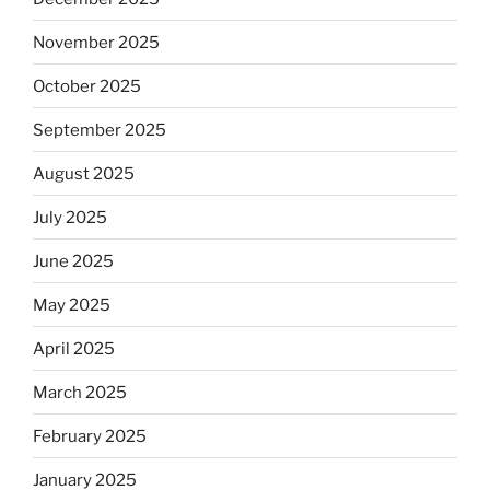
November 2025
October 2025
September 2025
August 2025
July 2025
June 2025
May 2025
April 2025
March 2025
February 2025
January 2025