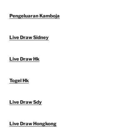
Pengeluaran Kamboja
Live Draw Sidney
Live Draw Hk
Togel Hk
Live Draw Sdy
Live Draw Hongkong