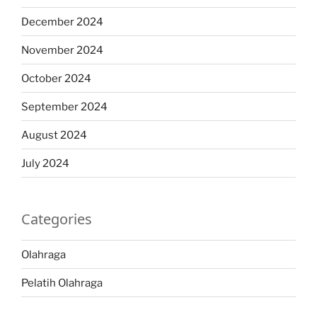
December 2024
November 2024
October 2024
September 2024
August 2024
July 2024
Categories
Olahraga
Pelatih Olahraga