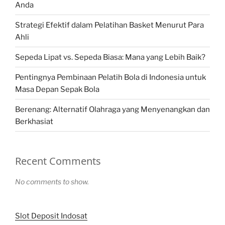
Anda
Strategi Efektif dalam Pelatihan Basket Menurut Para
Ahli
Sepeda Lipat vs. Sepeda Biasa: Mana yang Lebih Baik?
Pentingnya Pembinaan Pelatih Bola di Indonesia untuk
Masa Depan Sepak Bola
Berenang: Alternatif Olahraga yang Menyenangkan dan
Berkhasiat
Recent Comments
No comments to show.
Slot Deposit Indosat