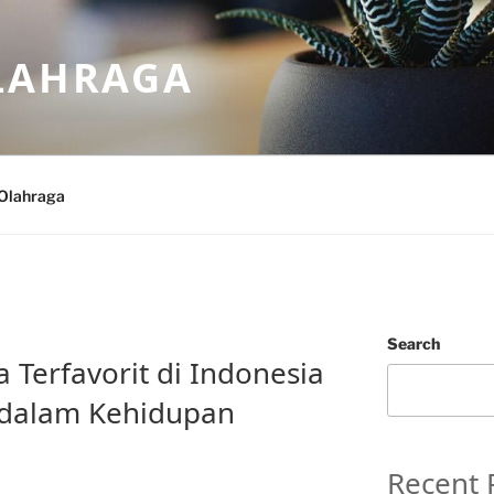
LAHRAGA
Olahraga
Search
Terfavorit di Indonesia
 dalam Kehidupan
Recent 