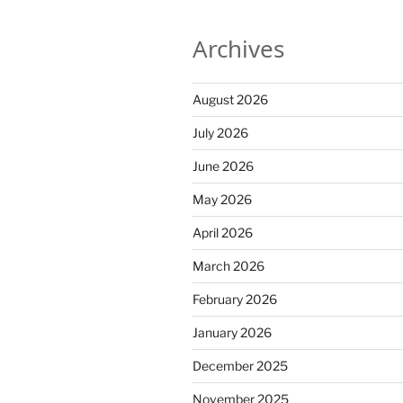
Archives
August 2026
July 2026
June 2026
May 2026
April 2026
March 2026
February 2026
January 2026
December 2025
November 2025