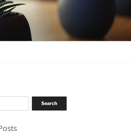
Search
Posts