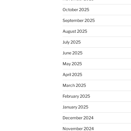
October 2025
September 2025
August 2025
July 2025
June 2025
May 2025
April 2025
March 2025
February 2025
January 2025
December 2024
November 2024