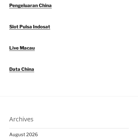
Pengeluaran China
Slot Pulsa Indosat
Live Macau
Data China
Archives
August 2026