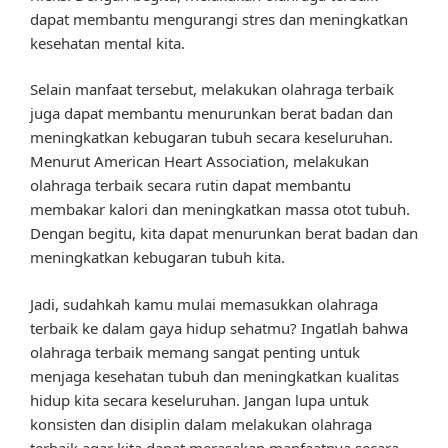
dapat membantu mengurangi stres dan meningkatkan
kesehatan mental kita.
Selain manfaat tersebut, melakukan olahraga terbaik
juga dapat membantu menurunkan berat badan dan
meningkatkan kebugaran tubuh secara keseluruhan.
Menurut American Heart Association, melakukan
olahraga terbaik secara rutin dapat membantu
membakar kalori dan meningkatkan massa otot tubuh.
Dengan begitu, kita dapat menurunkan berat badan dan
meningkatkan kebugaran tubuh kita.
Jadi, sudahkah kamu mulai memasukkan olahraga
terbaik ke dalam gaya hidup sehatmu? Ingatlah bahwa
olahraga terbaik memang sangat penting untuk
menjaga kesehatan tubuh dan meningkatkan kualitas
hidup kita secara keseluruhan. Jangan lupa untuk
konsisten dan disiplin dalam melakukan olahraga
terbaik agar kita dapat merasakan manfaatnya secara