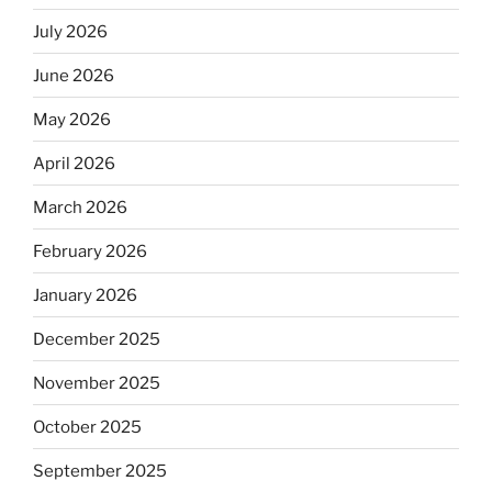
July 2026
June 2026
May 2026
April 2026
March 2026
February 2026
January 2026
December 2025
November 2025
October 2025
September 2025