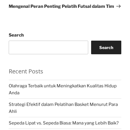
Post
Mengenal Peran Penting Pelatih Futsal dalam Tim
Search
Search
Recent Posts
Olahraga Terbaik untuk Meningkatkan Kualitas Hidup
Anda
Strategi Efektif dalam Pelatihan Basket Menurut Para
Ahli
Sepeda Lipat vs. Sepeda Biasa: Mana yang Lebih Baik?