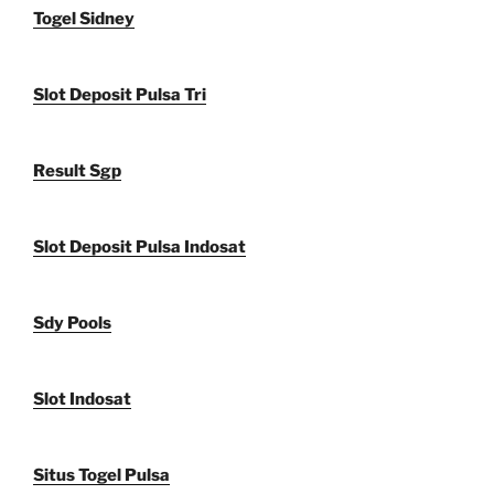
Togel Sidney
Slot Deposit Pulsa Tri
Result Sgp
Slot Deposit Pulsa Indosat
Sdy Pools
Slot Indosat
Situs Togel Pulsa