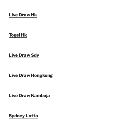
Live Draw Hk
Togel Hk
Live Draw Sdy
Live Draw Hongkong
Live Draw Kamboja
Sydney Lotto