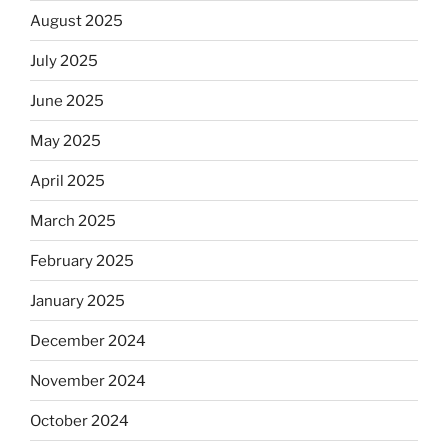
August 2025
July 2025
June 2025
May 2025
April 2025
March 2025
February 2025
January 2025
December 2024
November 2024
October 2024