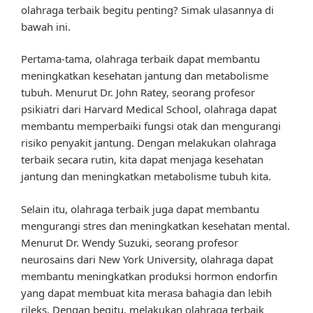
olahraga terbaik begitu penting? Simak ulasannya di
bawah ini.
Pertama-tama, olahraga terbaik dapat membantu
meningkatkan kesehatan jantung dan metabolisme
tubuh. Menurut Dr. John Ratey, seorang profesor
psikiatri dari Harvard Medical School, olahraga dapat
membantu memperbaiki fungsi otak dan mengurangi
risiko penyakit jantung. Dengan melakukan olahraga
terbaik secara rutin, kita dapat menjaga kesehatan
jantung dan meningkatkan metabolisme tubuh kita.
Selain itu, olahraga terbaik juga dapat membantu
mengurangi stres dan meningkatkan kesehatan mental.
Menurut Dr. Wendy Suzuki, seorang profesor
neurosains dari New York University, olahraga dapat
membantu meningkatkan produksi hormon endorfin
yang dapat membuat kita merasa bahagia dan lebih
rileks. Dengan begitu, melakukan olahraga terbaik