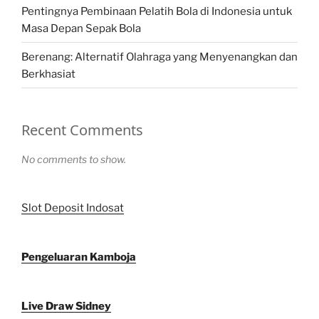
Pentingnya Pembinaan Pelatih Bola di Indonesia untuk
Masa Depan Sepak Bola
Berenang: Alternatif Olahraga yang Menyenangkan dan
Berkhasiat
Recent Comments
No comments to show.
Slot Deposit Indosat
Pengeluaran Kamboja
Live Draw Sidney