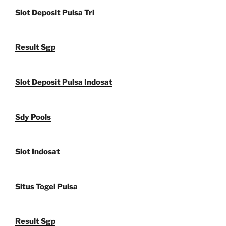
Slot Deposit Pulsa Tri
Result Sgp
Slot Deposit Pulsa Indosat
Sdy Pools
Slot Indosat
Situs Togel Pulsa
Result Sgp