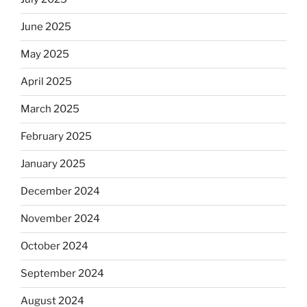
June 2025
May 2025
April 2025
March 2025
February 2025
January 2025
December 2024
November 2024
October 2024
September 2024
August 2024