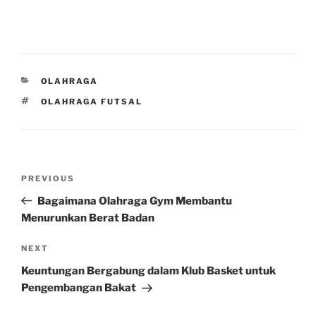
CATEGORIES
OLAHRAGA
TAGS
OLAHRAGA FUTSAL
Post
Previous
PREVIOUS
navigation
Post
Bagaimana Olahraga Gym Membantu
Menurunkan Berat Badan
Next
NEXT
Post
Keuntungan Bergabung dalam Klub Basket untuk
Pengembangan Bakat