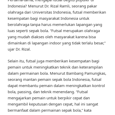
Indonesia? Menurut Dr. Rizal Ramli, seorang pakar
olahraga dari Universitas Indonesia, futsal memberikan
kesempatan bagi masyarakat Indonesia untuk
berolahraga tanpa harus memerlukan lapangan yang
luas seperti sepak bola. “Futsal merupakan olahraga
yang mudah diakses oleh masyarakat karena bisa
dimainkan di lapangan indoor yang tidak terlalu besar,”
ujar Dr. Rizal.
Selain itu, futsal juga memberikan kesempatan bagi
pemain untuk meningkatkan teknik dan keterampilan
dalam permainan bola. Menurut Bambang Pamungkas,
seorang mantan pemain sepak bola Indonesia, futsal
dapat membantu pemain dalam meningkatkan kontrol
bola, passing, dan teknik menendang. “Futsal
mengajarkan pemain untuk berpikir cepat dan
mengambil keputusan dengan cepat, hal ini sangat
bermanfaat dalam permainan sepak bola,” kata