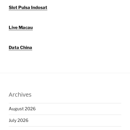
Slot Pulsa Indosat
Live Macau
Data China
Archives
August 2026
July 2026