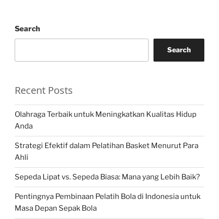
Search
Search
Recent Posts
Olahraga Terbaik untuk Meningkatkan Kualitas Hidup
Anda
Strategi Efektif dalam Pelatihan Basket Menurut Para
Ahli
Sepeda Lipat vs. Sepeda Biasa: Mana yang Lebih Baik?
Pentingnya Pembinaan Pelatih Bola di Indonesia untuk
Masa Depan Sepak Bola