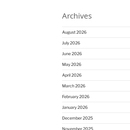
Archives
August 2026
July 2026
June 2026
May 2026
April 2026
March 2026
February 2026
January 2026
December 2025
November 2025