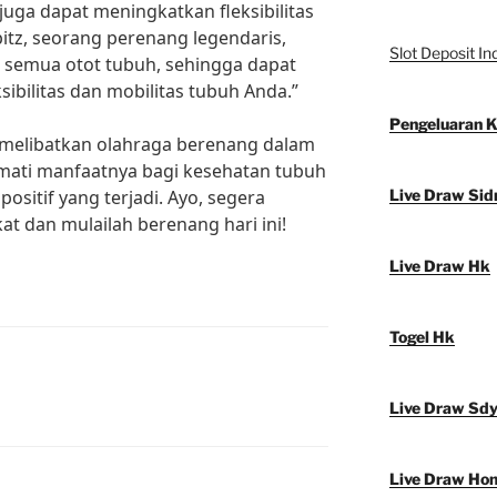
 juga dapat meningkatkan fleksibilitas
tz, seorang perenang legendaris,
Slot Deposit In
 semua otot tubuh, sehingga dapat
bilitas dan mobilitas tubuh Anda.”
Pengeluaran 
i melibatkan olahraga berenang dalam
kmati manfaatnya bagi kesehatan tubuh
sitif yang terjadi. Ayo, segera
Live Draw Sid
t dan mulailah berenang hari ini!
Live Draw Hk
Togel Hk
Live Draw Sd
Live Draw Ho