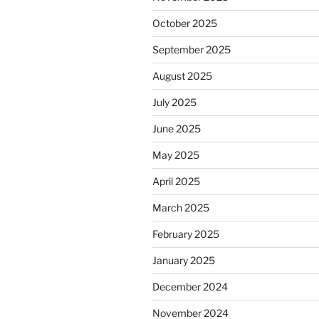
October 2025
September 2025
August 2025
July 2025
June 2025
May 2025
April 2025
March 2025
February 2025
January 2025
December 2024
November 2024