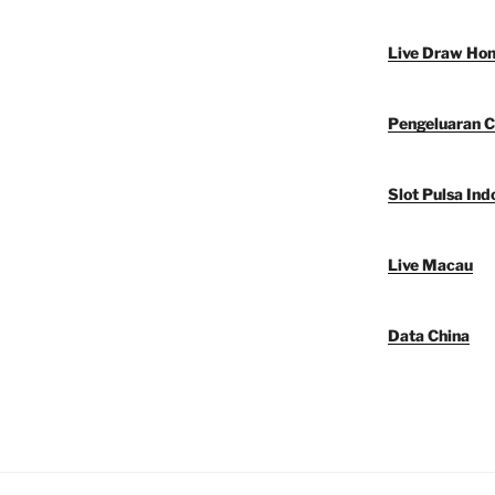
Live Draw Ho
Pengeluaran C
Slot Pulsa Ind
Live Macau
Data China