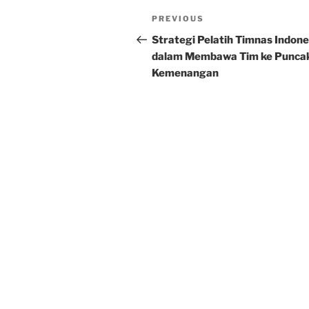
Post
Previous
PREVIOUS
navigation
Post
Strategi Pelatih Timnas Indone
dalam Membawa Tim ke Punca
Kemenangan