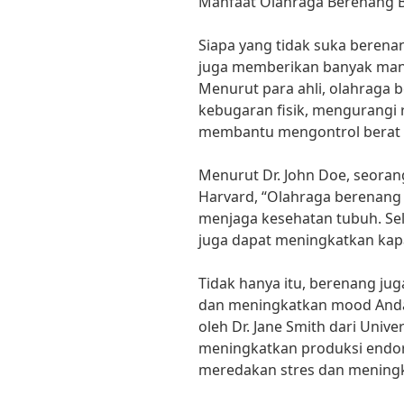
Manfaat Olahraga Berenang 
Siapa yang tidak suka beren
juga memberikan banyak manf
Menurut para ahli, olahraga
kebugaran fisik, mengurangi r
membantu mengontrol berat 
Menurut Dr. John Doe, seoran
Harvard, “Olahraga berenang 
menjaga kesehatan tubuh. Sel
juga dapat meningkatkan kapa
Tidak hanya itu, berenang j
dan meningkatkan mood Anda.
oleh Dr. Jane Smith dari Unive
meningkatkan produksi endor
meredakan stres dan meningk