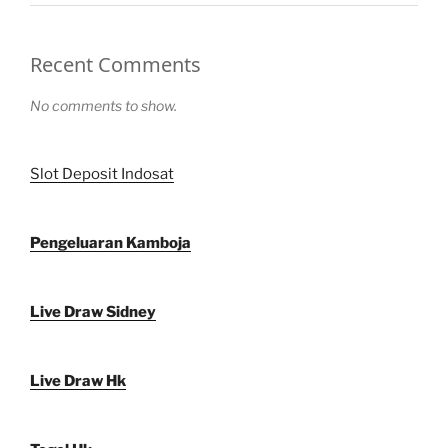
Recent Comments
No comments to show.
Slot Deposit Indosat
Pengeluaran Kamboja
Live Draw Sidney
Live Draw Hk