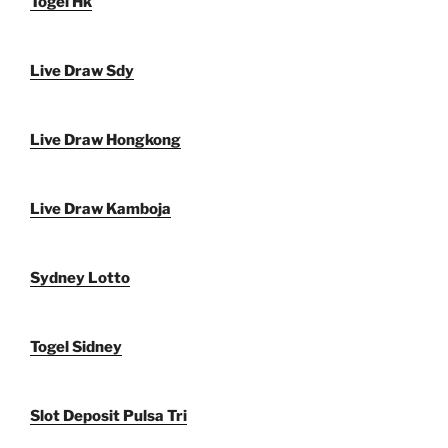
Togel Hk
Live Draw Sdy
Live Draw Hongkong
Live Draw Kamboja
Sydney Lotto
Togel Sidney
Slot Deposit Pulsa Tri