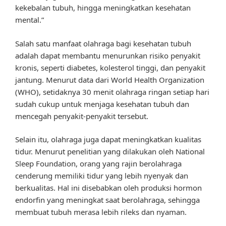
kekebalan tubuh, hingga meningkatkan kesehatan
mental.”
Salah satu manfaat olahraga bagi kesehatan tubuh
adalah dapat membantu menurunkan risiko penyakit
kronis, seperti diabetes, kolesterol tinggi, dan penyakit
jantung. Menurut data dari World Health Organization
(WHO), setidaknya 30 menit olahraga ringan setiap hari
sudah cukup untuk menjaga kesehatan tubuh dan
mencegah penyakit-penyakit tersebut.
Selain itu, olahraga juga dapat meningkatkan kualitas
tidur. Menurut penelitian yang dilakukan oleh National
Sleep Foundation, orang yang rajin berolahraga
cenderung memiliki tidur yang lebih nyenyak dan
berkualitas. Hal ini disebabkan oleh produksi hormon
endorfin yang meningkat saat berolahraga, sehingga
membuat tubuh merasa lebih rileks dan nyaman.