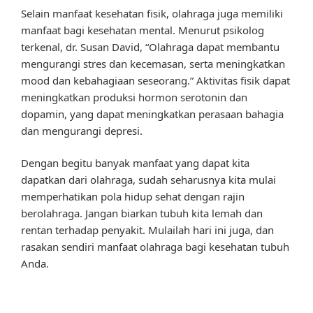
Selain manfaat kesehatan fisik, olahraga juga memiliki
manfaat bagi kesehatan mental. Menurut psikolog
terkenal, dr. Susan David, “Olahraga dapat membantu
mengurangi stres dan kecemasan, serta meningkatkan
mood dan kebahagiaan seseorang.” Aktivitas fisik dapat
meningkatkan produksi hormon serotonin dan
dopamin, yang dapat meningkatkan perasaan bahagia
dan mengurangi depresi.
Dengan begitu banyak manfaat yang dapat kita
dapatkan dari olahraga, sudah seharusnya kita mulai
memperhatikan pola hidup sehat dengan rajin
berolahraga. Jangan biarkan tubuh kita lemah dan
rentan terhadap penyakit. Mulailah hari ini juga, dan
rasakan sendiri manfaat olahraga bagi kesehatan tubuh
Anda.