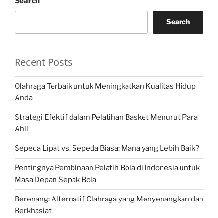
Search
Search
Recent Posts
Olahraga Terbaik untuk Meningkatkan Kualitas Hidup
Anda
Strategi Efektif dalam Pelatihan Basket Menurut Para
Ahli
Sepeda Lipat vs. Sepeda Biasa: Mana yang Lebih Baik?
Pentingnya Pembinaan Pelatih Bola di Indonesia untuk
Masa Depan Sepak Bola
Berenang: Alternatif Olahraga yang Menyenangkan dan
Berkhasiat