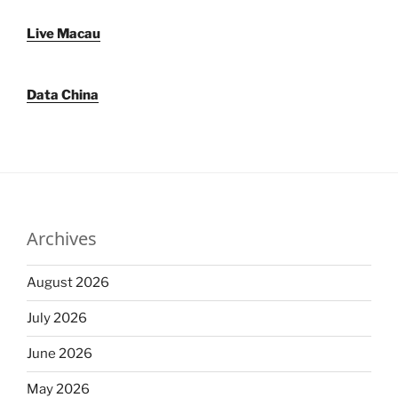
Live Macau
Data China
Archives
August 2026
July 2026
June 2026
May 2026