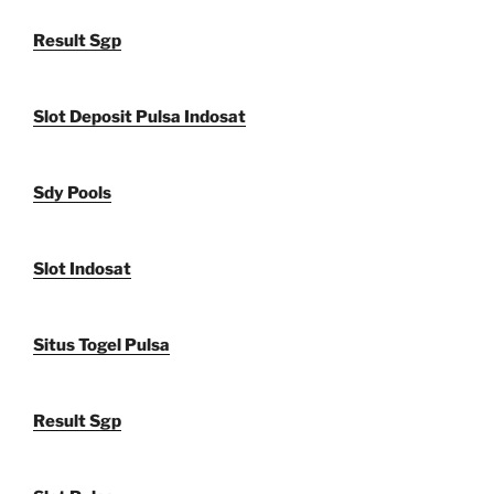
Result Sgp
Slot Deposit Pulsa Indosat
Sdy Pools
Slot Indosat
Situs Togel Pulsa
Result Sgp