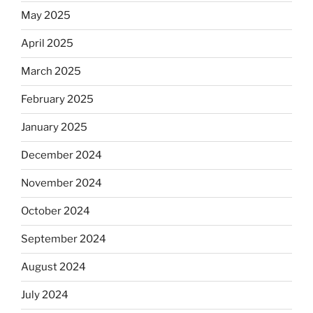
May 2025
April 2025
March 2025
February 2025
January 2025
December 2024
November 2024
October 2024
September 2024
August 2024
July 2024