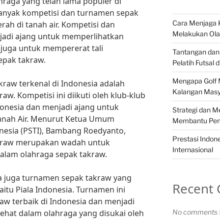
raga yang telah lama populer di
banyak kompetisi dan turnamen sepak
Cara Menjaga 
rah di tanah air. Kompetisi dan
Melakukan Ola
jadi ajang untuk memperlihatkan
 juga untuk mempererat tali
Tantangan dan 
epak takraw.
Pelatih Futsal d
Mengapa Golf M
kraw terkenal di Indonesia adalah
Kalangan Masy
w. Kompetisi ini diikuti oleh klub-klub
donesia dan menjadi ajang untuk
Strategi dan Me
Tanah Air. Menurut Ketua Umum
Membantu Pem
nesia (PSTI), Bambang Roedyanto,
Prestasi Indon
akraw merupakan wadah untuk
Internasional
alam olahraga sepak takraw.
da juga turnamen sepak takraw yang
Recent
aitu Piala Indonesia. Turnamen ini
kraw terbaik di Indonesia dan menjadi
sehat dalam olahraga yang disukai oleh
No comments t