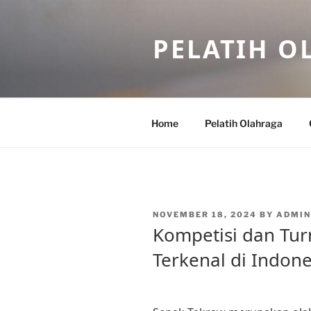
Skip
to
PELATIH O
content
Home
Pelatih Olahraga
POSTED
NOVEMBER 18, 2024
BY
ADMIN
ON
Kompetisi dan Tu
Terkenal di Indone