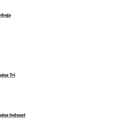
mboja
ulsa Tri
ulsa Indosat