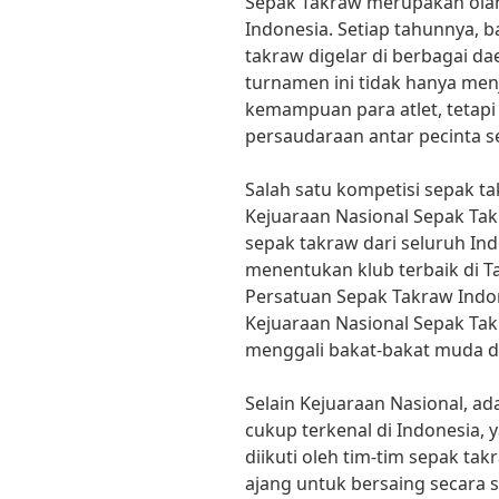
Sepak Takraw merupakan olah
Indonesia. Setiap tahunnya, 
takraw digelar di berbagai dae
turnamen ini tidak hanya men
kemampuan para atlet, tetapi
persaudaraan antar pecinta s
Salah satu kompetisi sepak ta
Kejuaraan Nasional Sepak Takra
sepak takraw dari seluruh In
menentukan klub terbaik di 
Persatuan Sepak Takraw Indo
Kejuaraan Nasional Sepak T
menggali bakat-bakat muda d
Selain Kejuaraan Nasional, a
cukup terkenal di Indonesia, y
diikuti oleh tim-tim sepak ta
ajang untuk bersaing secara 