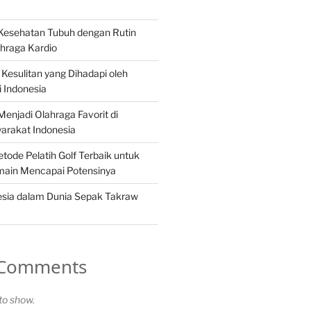
Kesehatan Tubuh dengan Rutin
hraga Kardio
Kesulitan yang Dihadapi oleh
i Indonesia
enjadi Olahraga Favorit di
arakat Indonesia
tode Pelatih Golf Terbaik untuk
ain Mencapai Potensinya
esia dalam Dunia Sepak Takraw
 Comments
o show.