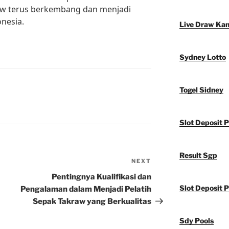
aw terus berkembang dan menjadi
nesia.
Live Draw Ka
Sydney Lotto
Togel Sidney
W
Slot Deposit P
Result Sgp
NEXT
Next
Post
Pentingnya Kualifikasi dan
Slot Deposit P
Pengalaman dalam Menjadi Pelatih
Sepak Takraw yang Berkualitas
Sdy Pools