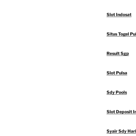
Slot Indosat
Situs Togel Pu
Result Sgp
Slot Pulsa
Sdy Pools
Slot Deposit I
Syair Sdy Hari