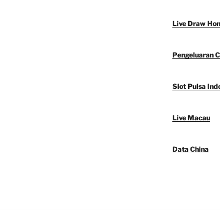
Live Draw Ho
Pengeluaran C
Slot Pulsa Ind
Live Macau
Data China