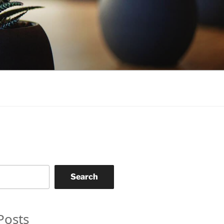
Search
Posts