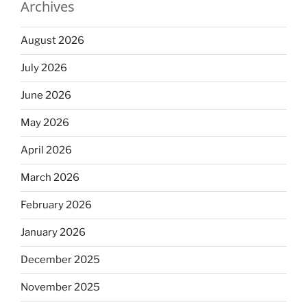
Archives
August 2026
July 2026
June 2026
May 2026
April 2026
March 2026
February 2026
January 2026
December 2025
November 2025