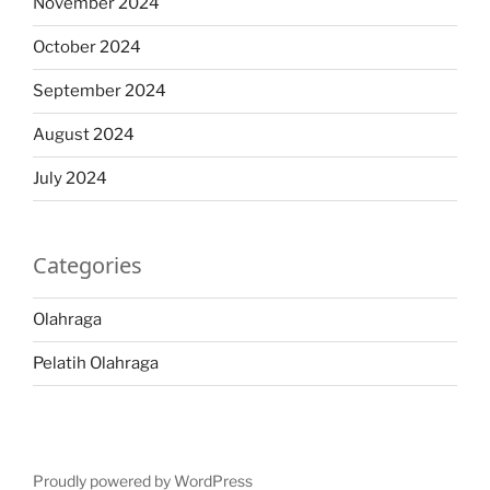
November 2024
October 2024
September 2024
August 2024
July 2024
Categories
Olahraga
Pelatih Olahraga
Proudly powered by WordPress