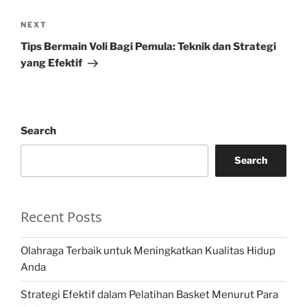
Next
NEXT
Post
Tips Bermain Voli Bagi Pemula: Teknik dan Strategi
yang Efektif
Search
Search
Recent Posts
Olahraga Terbaik untuk Meningkatkan Kualitas Hidup
Anda
Strategi Efektif dalam Pelatihan Basket Menurut Para