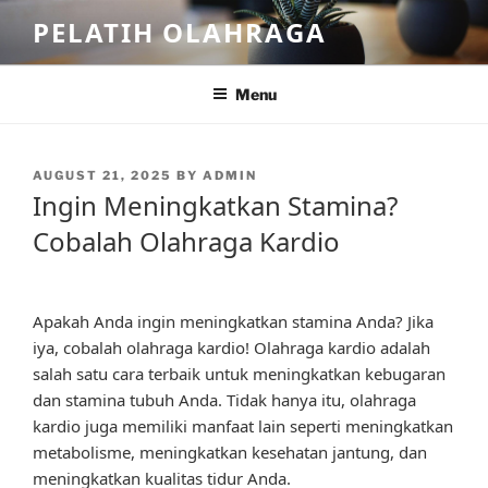
Skip
PELATIH OLAHRAGA
to
content
Menu
POSTED
AUGUST 21, 2025
BY
ADMIN
ON
Ingin Meningkatkan Stamina?
Cobalah Olahraga Kardio
Apakah Anda ingin meningkatkan stamina Anda? Jika
iya, cobalah olahraga kardio! Olahraga kardio adalah
salah satu cara terbaik untuk meningkatkan kebugaran
dan stamina tubuh Anda. Tidak hanya itu, olahraga
kardio juga memiliki manfaat lain seperti meningkatkan
metabolisme, meningkatkan kesehatan jantung, dan
meningkatkan kualitas tidur Anda.