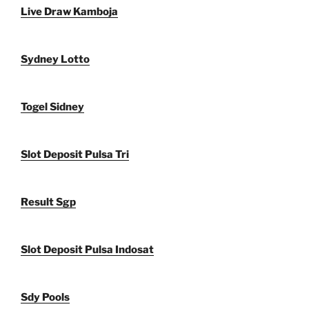
Live Draw Kamboja
Sydney Lotto
Togel Sidney
Slot Deposit Pulsa Tri
Result Sgp
Slot Deposit Pulsa Indosat
Sdy Pools