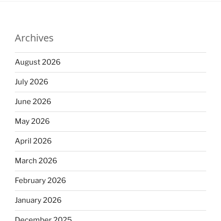
Archives
August 2026
July 2026
June 2026
May 2026
April 2026
March 2026
February 2026
January 2026
December 2025