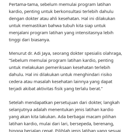
Pertama-tama, sebelum memulai program latihan
kardio, penting untuk berkonsultasi terlebih dahulu
dengan dokter atau ahli kesehatan. Hal ini dilakukan
untuk memastikan bahwa tubuh kita siap untuk
menjalani program latihan yang intensitasnya lebih
tinggi dari biasanya.
Menurut dr. Adi Jaya, seorang dokter spesialis olahraga,
“Sebelum memulai program latihan kardio, penting
untuk melakukan pemeriksaan kesehatan terlebih
dahulu. Hal ini dilakukan untuk menghindari risiko
cedera atau masalah kesehatan lainnya yang dapat
terjadi akibat aktivitas fisik yang terlalu berat.”
Setelah mendapatkan persetujuan dari dokter, langkah
selanjutnya adalah menentukan jenis latihan kardio
yang akan kita lakukan. Ada berbagai macam pilihan
latihan kardio, mulai dari lari, bersepeda, berenang,
hingga berjalan cepat. Pilihlah jenis latihan yang sesuai