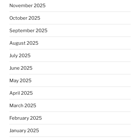
November 2025
October 2025
September 2025
August 2025
July 2025
June 2025
May 2025
April 2025
March 2025
February 2025
January 2025