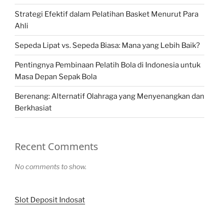
Strategi Efektif dalam Pelatihan Basket Menurut Para
Ahli
Sepeda Lipat vs. Sepeda Biasa: Mana yang Lebih Baik?
Pentingnya Pembinaan Pelatih Bola di Indonesia untuk
Masa Depan Sepak Bola
Berenang: Alternatif Olahraga yang Menyenangkan dan
Berkhasiat
Recent Comments
No comments to show.
Slot Deposit Indosat