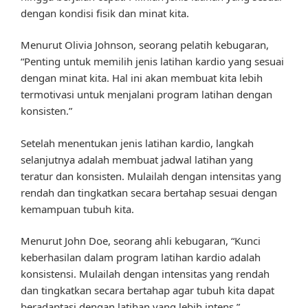
dengan kondisi fisik dan minat kita.
Menurut Olivia Johnson, seorang pelatih kebugaran,
“Penting untuk memilih jenis latihan kardio yang sesuai
dengan minat kita. Hal ini akan membuat kita lebih
termotivasi untuk menjalani program latihan dengan
konsisten.”
Setelah menentukan jenis latihan kardio, langkah
selanjutnya adalah membuat jadwal latihan yang
teratur dan konsisten. Mulailah dengan intensitas yang
rendah dan tingkatkan secara bertahap sesuai dengan
kemampuan tubuh kita.
Menurut John Doe, seorang ahli kebugaran, “Kunci
keberhasilan dalam program latihan kardio adalah
konsistensi. Mulailah dengan intensitas yang rendah
dan tingkatkan secara bertahap agar tubuh kita dapat
beradaptasi dengan latihan yang lebih intens.”