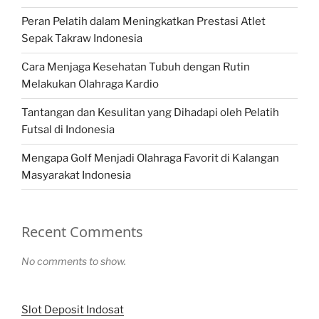
Peran Pelatih dalam Meningkatkan Prestasi Atlet
Sepak Takraw Indonesia
Cara Menjaga Kesehatan Tubuh dengan Rutin
Melakukan Olahraga Kardio
Tantangan dan Kesulitan yang Dihadapi oleh Pelatih
Futsal di Indonesia
Mengapa Golf Menjadi Olahraga Favorit di Kalangan
Masyarakat Indonesia
Recent Comments
No comments to show.
Slot Deposit Indosat