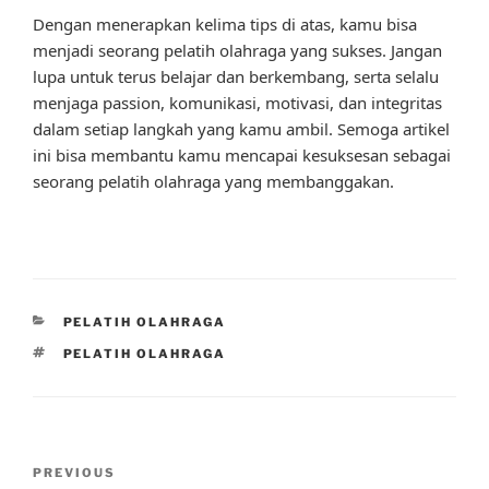
Dengan menerapkan kelima tips di atas, kamu bisa
menjadi seorang pelatih olahraga yang sukses. Jangan
lupa untuk terus belajar dan berkembang, serta selalu
menjaga passion, komunikasi, motivasi, dan integritas
dalam setiap langkah yang kamu ambil. Semoga artikel
ini bisa membantu kamu mencapai kesuksesan sebagai
seorang pelatih olahraga yang membanggakan.
CATEGORIES
PELATIH OLAHRAGA
TAGS
PELATIH OLAHRAGA
Post
Previous
PREVIOUS