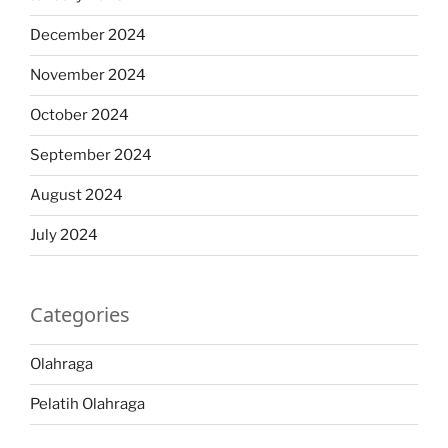
December 2024
November 2024
October 2024
September 2024
August 2024
July 2024
Categories
Olahraga
Pelatih Olahraga