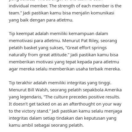
individual member. The strength of each member is the
team.” Jadi pastikan kamu bisa menjalin komunikasi
yang baik dengan para atletmu.
Tip keempat adalah memiliki kemampuan dalam
memotivasi para atletmu. Menurut Pat Riley, seorang
pelatih basket yang sukses, “Great effort springs
naturally from great attitude.” Jadi pastikan kamu bisa
memberikan motivasi yang tepat kepada para atletmu
agar mereka selalu memberikan usaha terbaik mereka.
Tip terakhir adalah memiliki integritas yang tinggi.
Menurut Bill Walsh, seorang pelatih sepakbola Amerika
yang legendaris, “The culture precedes positive results.
It doesn’t get tacked on as an afterthought on your way
to the victory stand.” Jadi pastikan kamu selalu menjaga
integritas dalam setiap tindakan dan keputusan yang
kamu ambil sebagai seorang pelatih.