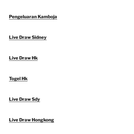
Pengeluaran Kamboja
Live Draw Sidney
Live Draw Hk
Togel Hk
Live Draw Sdy
Live Draw Hongkong